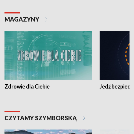
MAGAZYNY
Zdrowie dla Ciebie
Jedź bezpiecz
CZYTAMY SZYMBORSKĄ