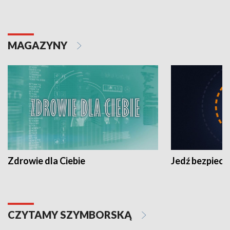
MAGAZYNY
Zdrowie dla Ciebie
Jedź bezpiecz
CZYTAMY SZYMBORSKĄ