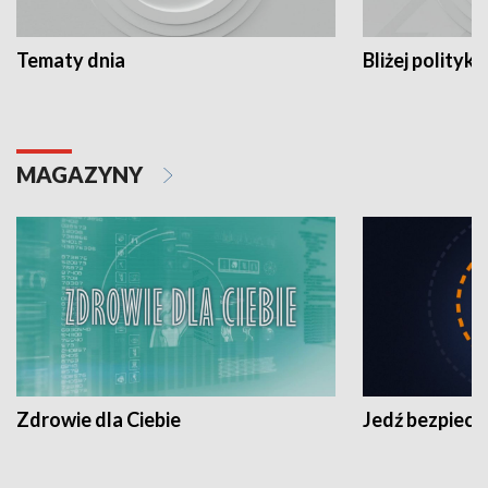
Tematy dnia
Bliżej polityki
MAGAZYNY
Zdrowie dla Ciebie
Jedź bezpiecz