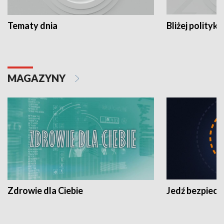
Tematy dnia
Bliżej polityki
MAGAZYNY
Zdrowie dla Ciebie
Jedź bezpiecz