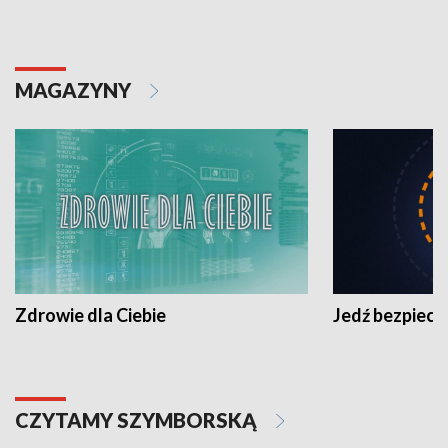
MAGAZYNY
Zdrowie dla Ciebie
Jedź bezpiecz
CZYTAMY SZYMBORSKĄ