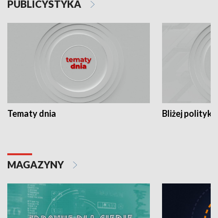
PUBLICYSTYKA
Tematy dnia
Bliżej polityki
MAGAZYNY