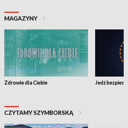
MAGAZYNY
Zdrowie dla Ciebie
Jedź bezpiecz
CZYTAMY SZYMBORSKĄ