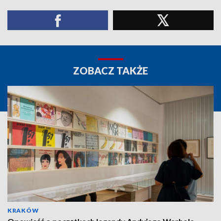
ZOBACZ TAKŻE
KRAKÓW