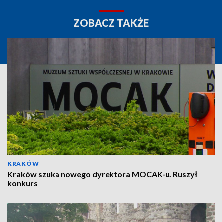
ZOBACZ TAKŻE
KRAKÓW
Kraków szuka nowego dyrektora MOCAK-u. Ruszył
konkurs