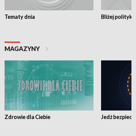
Tematy dnia
Bliżej polityki
MAGAZYNY
Zdrowie dla Ciebie
Jedź bezpiecz