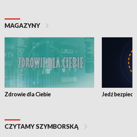
MAGAZYNY
Zdrowie dla Ciebie
Jedź bezpiecz
CZYTAMY SZYMBORSKĄ