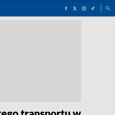
stego transportu w