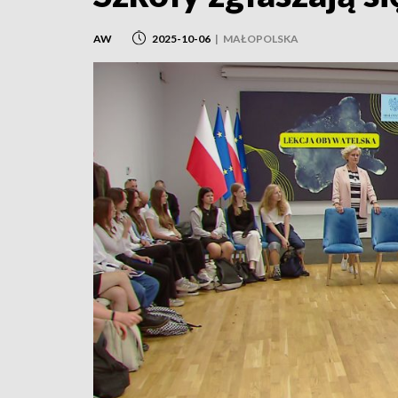
AW
2025-10-06
|
MAŁOPOLSKA