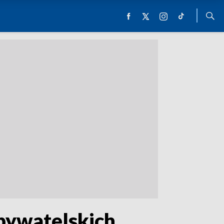
obywatelskich