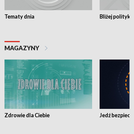
Tematy dnia
Bliżej polityki
MAGAZYNY
Zdrowie dla Ciebie
Jedź bezpiecz