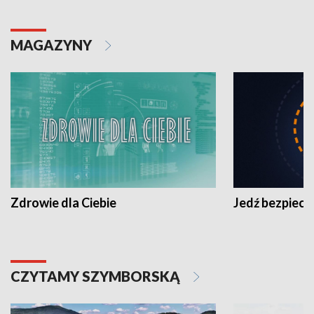
MAGAZYNY
Zdrowie dla Ciebie
Jedź bezpiecz
CZYTAMY SZYMBORSKĄ