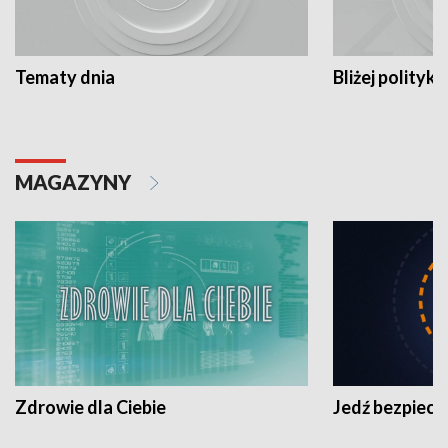
Tematy dnia
Bliżej polityki
MAGAZYNY
Zdrowie dla Ciebie
Jedź bezpiecz