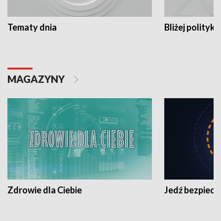
Tematy dnia
Bliżej polityki
MAGAZYNY
Zdrowie dla Ciebie
Jedź bezpiecz