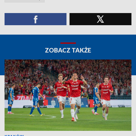
ZOBACZ TAKŻE