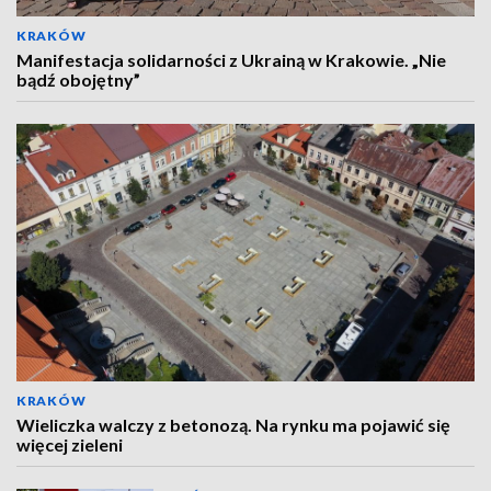
KRAKÓW
Manifestacja solidarności z Ukrainą w Krakowie. „Nie
bądź obojętny”
KRAKÓW
Wieliczka walczy z betonozą. Na rynku ma pojawić się
więcej zieleni