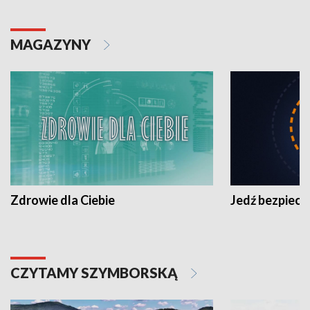
MAGAZYNY
Zdrowie dla Ciebie
Jedź bezpiecz
CZYTAMY SZYMBORSKĄ