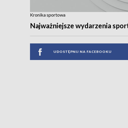
Kronika sportowa
Najważniejsze wydarzenia spo
UDOSTĘPNIJ NA FACEBOOKU