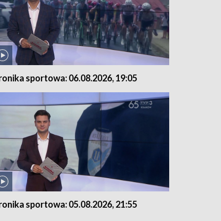
ronika sportowa: 06.08.2026, 19:05
ronika sportowa: 05.08.2026, 21:55