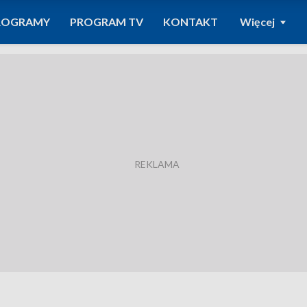
ROGRAMY
PROGRAM TV
KONTAKT
Więcej