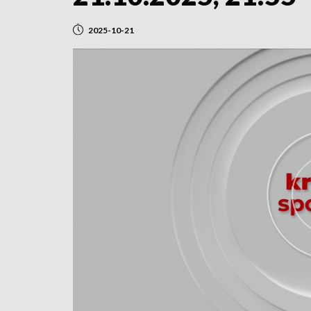
2025-10-21