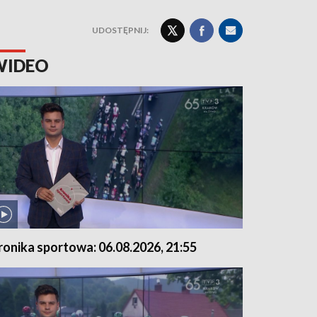
UDOSTĘPNIJ:
WIDEO
ronika sportowa: 06.08.2026, 21:55