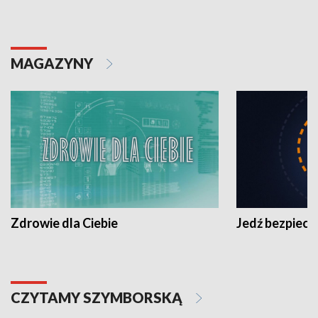
MAGAZYNY
Zdrowie dla Ciebie
Jedź bezpiecz
CZYTAMY SZYMBORSKĄ