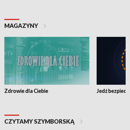
MAGAZYNY
Zdrowie dla Ciebie
Jedź bezpiecz
CZYTAMY SZYMBORSKĄ