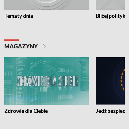
Tematy dnia
Bliżej polityki
MAGAZYNY
Zdrowie dla Ciebie
Jedź bezpiecz