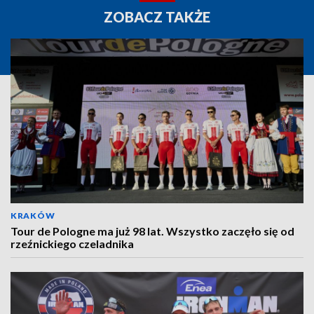
ZOBACZ TAKŻE
KRAKÓW
Tour de Pologne ma już 98 lat. Wszystko zaczęło się od
rzeźnickiego czeladnika