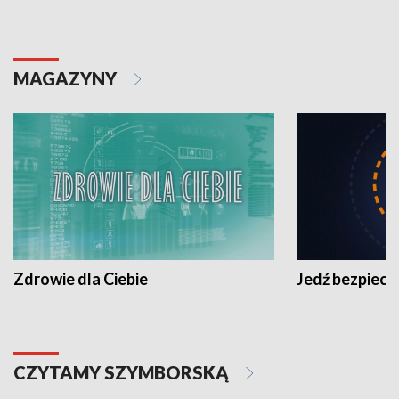
MAGAZYNY
Zdrowie dla Ciebie
Jedź bezpiecz
CZYTAMY SZYMBORSKĄ