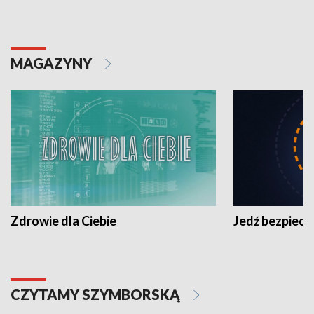
MAGAZYNY
Zdrowie dla Ciebie
Jedź bezpiecz
CZYTAMY SZYMBORSKĄ