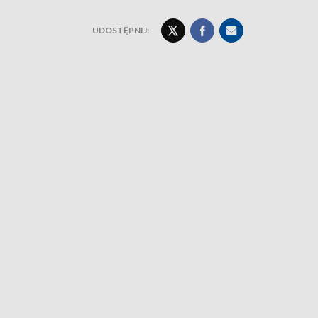
UDOSTĘPNIJ: