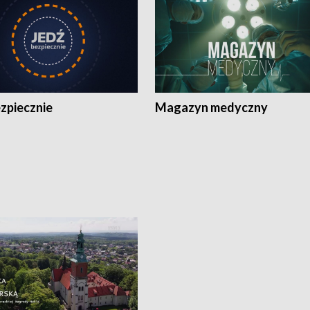
zpiecznie
Magazyn medyczny