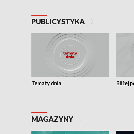
PUBLICYSTYKA
Tematy dnia
Bliżej p
MAGAZYNY