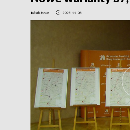
Jakub Janus
2025-11-03