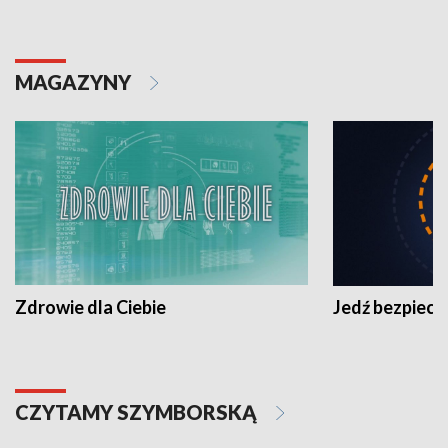
MAGAZYNY
Zdrowie dla Ciebie
Jedź bezpiecz
CZYTAMY SZYMBORSKĄ