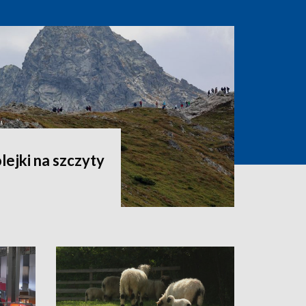
lejki na szczyty