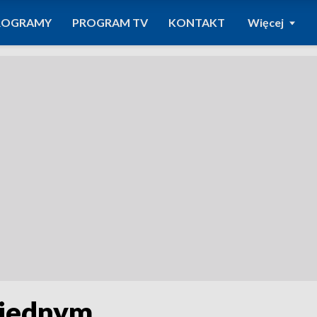
ROGRAMY
PROGRAM TV
KONTAKT
Więcej
 jednym