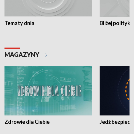
Tematy dnia
Bliżej polityki
MAGAZYNY
Zdrowie dla Ciebie
Jedź bezpiecz