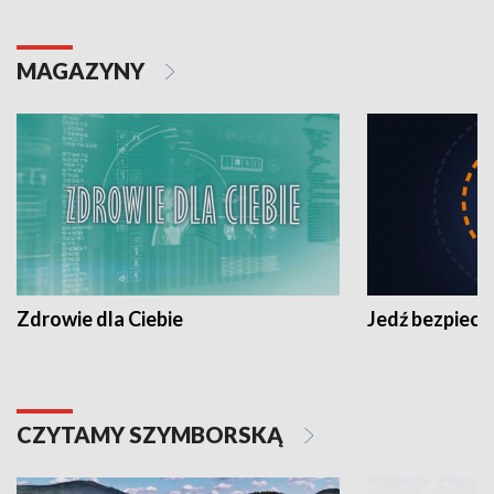
MAGAZYNY
Zdrowie dla Ciebie
Jedź bezpiecz
CZYTAMY SZYMBORSKĄ