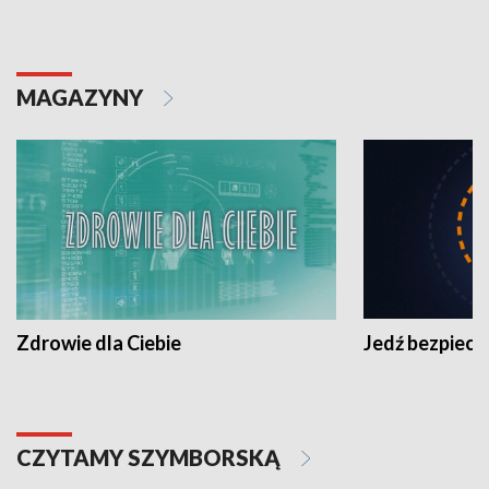
MAGAZYNY
Zdrowie dla Ciebie
Jedź bezpiecz
CZYTAMY SZYMBORSKĄ