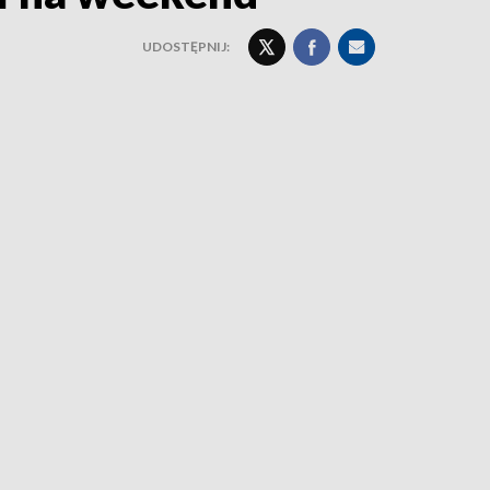
UDOSTĘPNIJ: