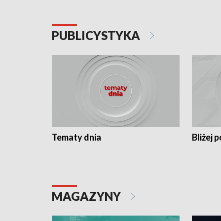
PUBLICYSTYKA
Tematy dnia
Bliżej p
MAGAZYNY