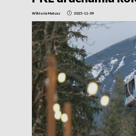
Wiktoria Matusz
2025-11-09