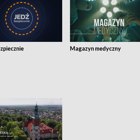
zpiecznie
Magazyn medyczny