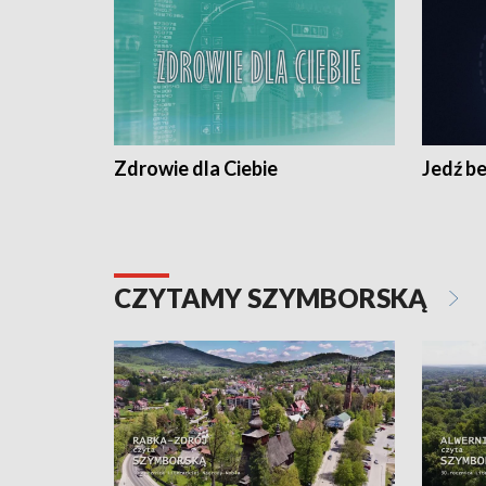
Zdrowie dla Ciebie
Jedź be
CZYTAMY SZYMBORSKĄ