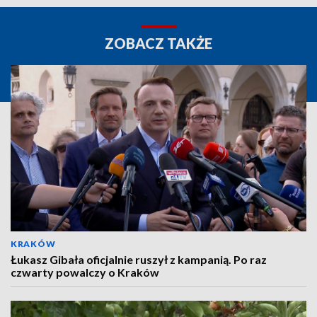
ZOBACZ TAKŻE
KRAKÓW
Łukasz Gibała oficjalnie ruszył z kampanią. Po raz
czwarty powalczy o Kraków