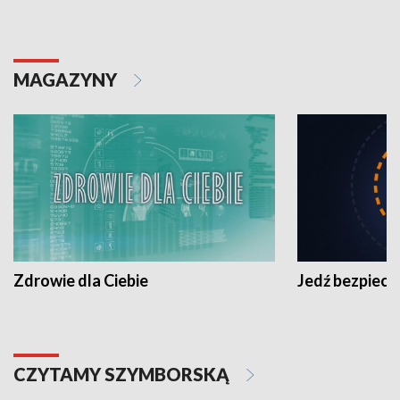
MAGAZYNY
Zdrowie dla Ciebie
Jedź bezpiecz
CZYTAMY SZYMBORSKĄ