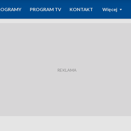
ROGRAMY
PROGRAM TV
KONTAKT
Więcej