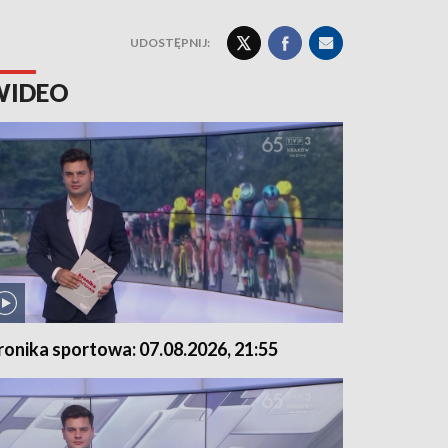
UDOSTĘPNIJ:
WIDEO
ronika sportowa: 07.08.2026, 21:55