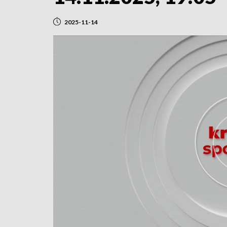
2025-11-14