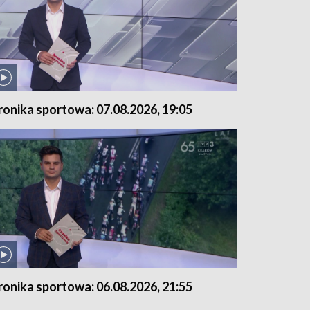
ronika sportowa: 07.08.2026, 19:05
ronika sportowa: 06.08.2026, 21:55