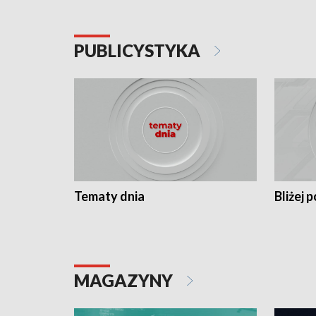
PUBLICYSTYKA
Tematy dnia
Bliżej p
MAGAZYNY