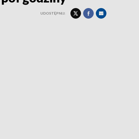
UDOSTĘPNIJ: