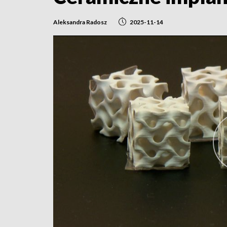
Aleksandra Radosz
2025-11-14