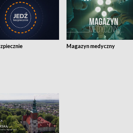
zpiecznie
Magazyn medyczny