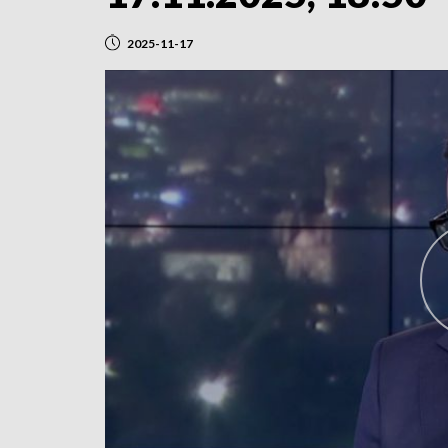
2025-11-17