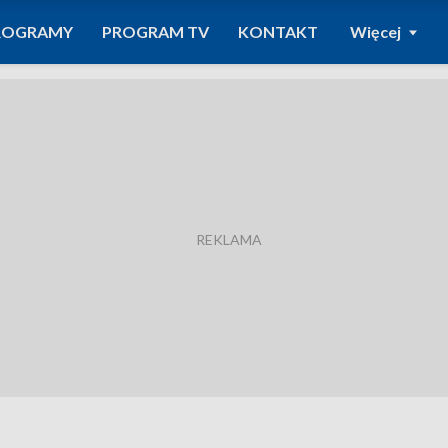
ROGRAMY
PROGRAM TV
KONTAKT
Więcej