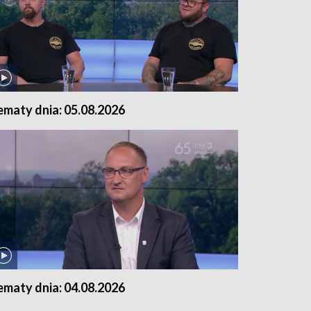
ematy dnia: 05.08.2026
ematy dnia: 04.08.2026