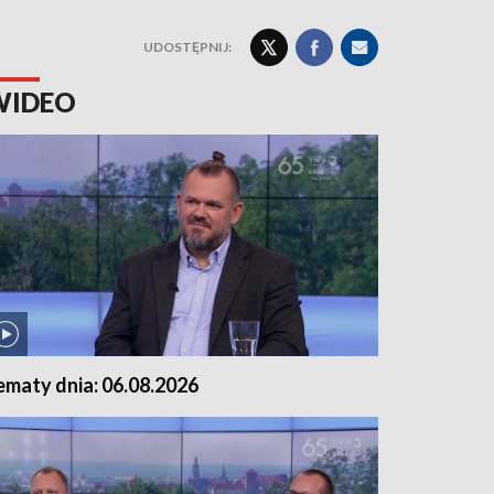
UDOSTĘPNIJ:
WIDEO
ematy dnia: 06.08.2026