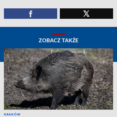
ZOBACZ TAKŻE
KRAKÓW