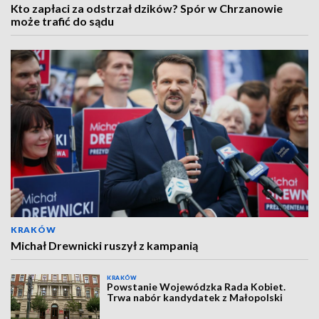
Kto zapłaci za odstrzał dzików? Spór w Chrzanowie
może trafić do sądu
KRAKÓW
Michał Drewnicki ruszył z kampanią
KRAKÓW
Powstanie Wojewódzka Rada Kobiet.
Trwa nabór kandydatek z Małopolski