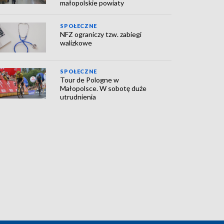
małopolskie powiaty
SPOŁECZNE
NFZ ograniczy tzw. zabiegi
walizkowe
SPOŁECZNE
Tour de Pologne w
Małopolsce. W sobotę duże
utrudnienia