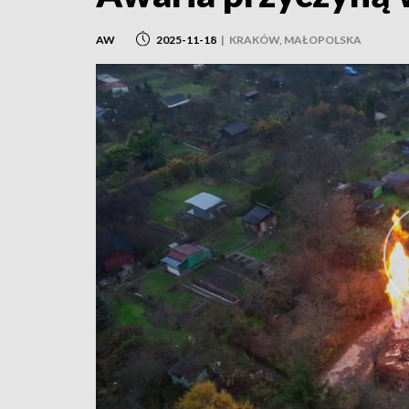
AW
2025-11-18
|
KRAKÓW, MAŁOPOLSKA