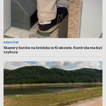
KRAKÓW
Skanery butów na lotnisku w Krakowie. Kontrola ma być
szybsza