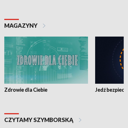
MAGAZYNY
Zdrowie dla Ciebie
Jedź bezpiecz
CZYTAMY SZYMBORSKĄ