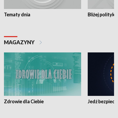
Tematy dnia
Bliżej polityki
MAGAZYNY
Zdrowie dla Ciebie
Jedź bezpiecz