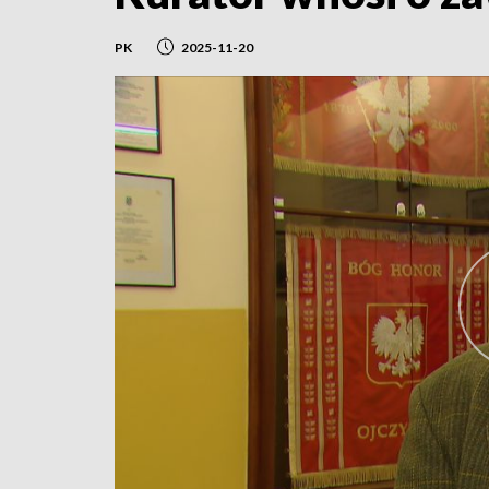
PK
2025-11-20