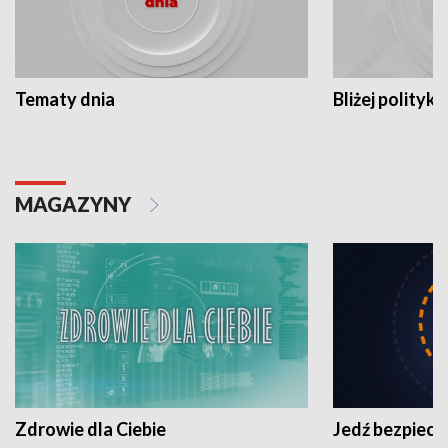
Tematy dnia
Bliżej polityki
MAGAZYNY
Zdrowie dla Ciebie
Jedź bezpiecz