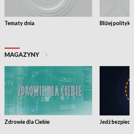
Tematy dnia
Bliżej polityki
MAGAZYNY
Zdrowie dla Ciebie
Jedź bezpiecz