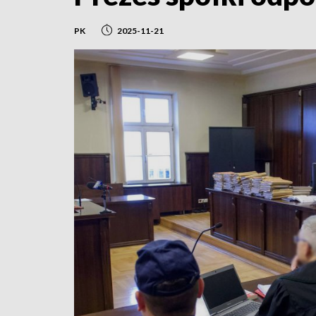
PK
2025-11-21