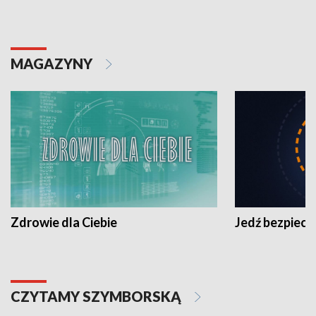
MAGAZYNY
Zdrowie dla Ciebie
Jedź bezpiecz
CZYTAMY SZYMBORSKĄ