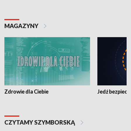
MAGAZYNY
Zdrowie dla Ciebie
Jedź bezpiecz
CZYTAMY SZYMBORSKĄ